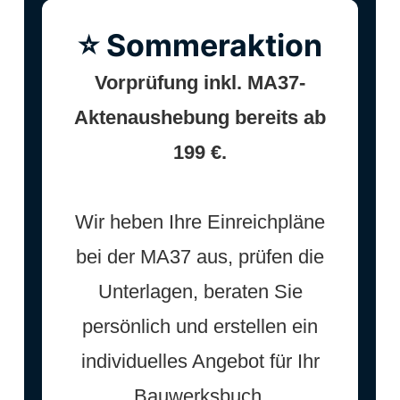
⭐ Sommeraktion
Vorprüfung inkl. MA37-
Aktenaushebung bereits ab
199 €.
Wir heben Ihre Einreichpläne
bei der MA37 aus, prüfen die
Unterlagen, beraten Sie
persönlich und erstellen ein
individuelles Angebot für Ihr
Bauwerksbuch.