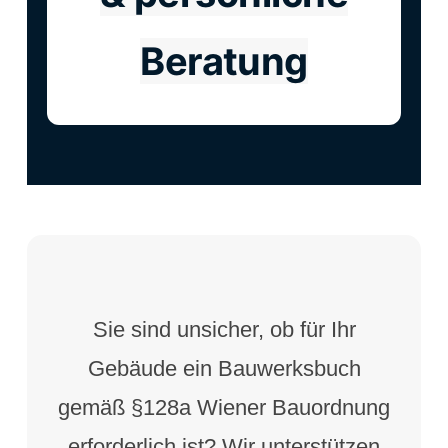
Beratung
Sie sind unsicher, ob für Ihr
Gebäude ein Bauwerksbuch
gemäß §128a Wiener Bauordnung
erforderlich ist? Wir unterstützen