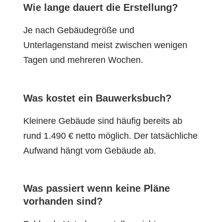
Wie lange dauert die Erstellung?
Je nach Gebäudegröße und
Unterlagenstand meist zwischen wenigen
Tagen und mehreren Wochen.
Was kostet ein Bauwerksbuch?
Kleinere Gebäude sind häufig bereits ab
rund 1.490 € netto möglich. Der tatsächliche
Aufwand hängt vom Gebäude ab.
Was passiert wenn keine Pläne
vorhanden sind?