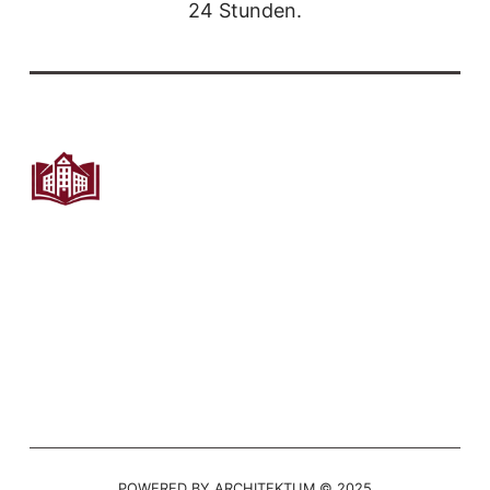
24 Stunden.
POWERED BY ARCHITEKTUM © 2025