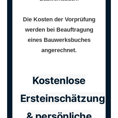
Die Kosten der Vorprüfung
werden bei Beauftragung
eines Bauwerksbuches
angerechnet.
Kostenlose
Ersteinschätzung
& persönliche