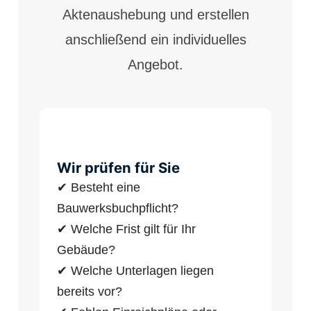
Aktenaushebung und erstellen
anschließend ein individuelles
Angebot.
Wir prüfen für Sie
✔ Besteht eine
Bauwerksbuchpflicht?
✔ Welche Frist gilt für Ihr
Gebäude?
✔ Welche Unterlagen liegen
bereits vor?