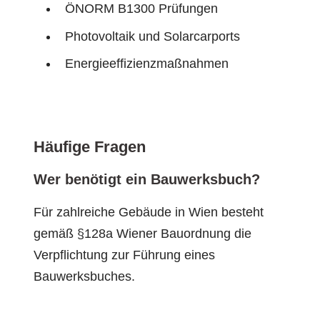
ÖNORM B1300 Prüfungen
Photovoltaik und Solarcarports
Energieeffizienzmaßnahmen
Häufige Fragen
Wer benötigt ein Bauwerksbuch?
Für zahlreiche Gebäude in Wien besteht
gemäß §128a Wiener Bauordnung die
Verpflichtung zur Führung eines
Bauwerksbuches.