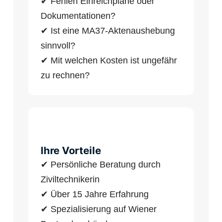
✔ Fehlen Einreichpläne oder
Dokumentationen?
✔ Ist eine MA37-Aktenaushebung
sinnvoll?
✔ Mit welchen Kosten ist ungefähr
zu rechnen?
Ihre Vorteile
✔ Persönliche Beratung durch
Ziviltechnikerin
✔ Über 15 Jahre Erfahrung
✔ Spezialisierung auf Wiener