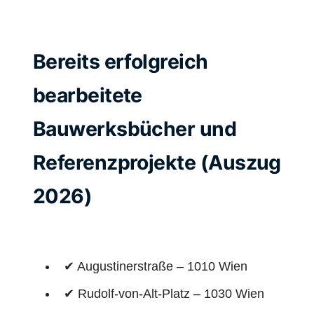
Bereits erfolgreich
bearbeitete
Bauwerksbücher und
Referenzprojekte (Auszug
2026)
✔ Augustinerstraße – 1010 Wien
✔ Rudolf-von-Alt-Platz – 1030 Wien