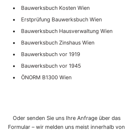
Bauwerksbuch Kosten Wien
Erstprüfung Bauwerksbuch Wien
Bauwerksbuch Hausverwaltung Wien
Bauwerksbuch Zinshaus Wien
Bauwerksbuch vor 1919
Bauwerksbuch vor 1945
ÖNORM B1300 Wien
Oder senden Sie uns Ihre Anfrage über das
Formular – wir melden uns meist innerhalb von