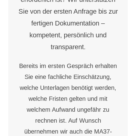
Sie von der ersten Anfrage bis zur
fertigen Dokumentation –
kompetent, persönlich und
transparent.
Bereits im ersten Gespräch erhalten
Sie eine fachliche Einschätzung,
welche Unterlagen benötigt werden,
welche Fristen gelten und mit
welchem Aufwand ungefähr zu
rechnen ist. Auf Wunsch
übernehmen wir auch die MA37-