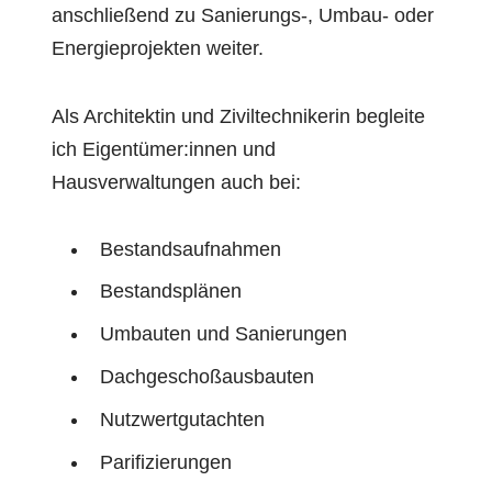
anschließend zu Sanierungs-, Umbau- oder
Energieprojekten weiter.
Als Architektin und Ziviltechnikerin begleite
ich Eigentümer:innen und
Hausverwaltungen auch bei:
Bestandsaufnahmen
Bestandsplänen
Umbauten und Sanierungen
Dachgeschoßausbauten
Nutzwertgutachten
Parifizierungen