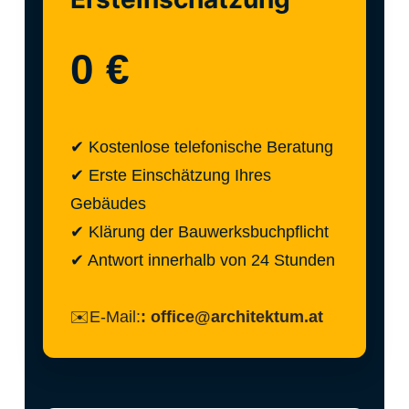
0 €
✔ Kostenlose telefonische Beratung
✔ Erste Einschätzung Ihres
Gebäudes
✔ Klärung der Bauwerksbuchpflicht
✔ Antwort innerhalb von 24 Stunden
✉️E-Mail:
:
office@architektum.at
o