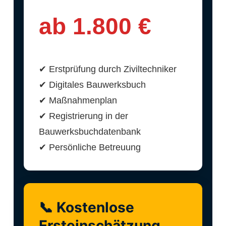
ab 1.800 €
✔ Erstprüfung durch Ziviltechniker
✔ Digitales Bauwerksbuch
✔ Maßnahmenplan
✔ Registrierung in der
Bauwerksbuchdatenbank
✔ Persönliche Betreuung
📞 Kostenlose
Ersteinschätzung