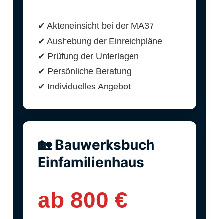
✔ Akteneinsicht bei der MA37
✔ Aushebung der Einreichpläne
✔ Prüfung der Unterlagen
✔ Persönliche Beratung
✔ Individuelles Angebot
🏡 Bauwerksbuch
Einfamilienhaus
ab 800 €