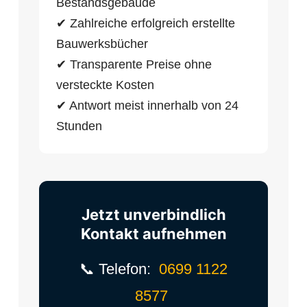
Bestandsgebäude
✔ Zahlreiche erfolgreich erstellte
Bauwerksbücher
✔ Transparente Preise ohne
versteckte Kosten
✔ Antwort meist innerhalb von 24
Stunden
Jetzt unverbindlich
Kontakt aufnehmen
📞 Telefon:
0699 1122
8577