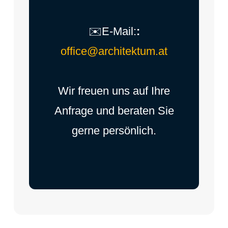
✉️E-Mail:
:
office@architektum.at
Wir freuen uns auf Ihre
Anfrage und beraten Sie
gerne persönlich.