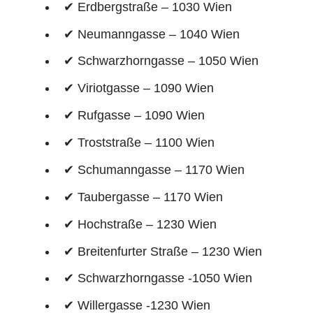
✔ Erdbergstraße – 1030 Wien
✔ Neumanngasse – 1040 Wien
✔ Schwarzhorngasse – 1050 Wien
✔ Viriotgasse – 1090 Wien
✔ Rufgasse – 1090 Wien
✔ Troststraße – 1100 Wien
✔ Schumanngasse – 1170 Wien
✔ Taubergasse – 1170 Wien
✔ Hochstraße – 1230 Wien
✔ Breitenfurter Straße – 1230 Wien
✔ Schwarzhorngasse -1050 Wien
✔ Willergasse -1230 Wien