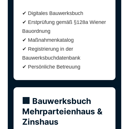
✔ Digitales Bauwerksbuch
✔ Erstprüfung gemäß §128a Wiener
Bauordnung
✔ Maßnahmenkatalog
✔ Registrierung in der
Bauwerksbuchdatenbank
✔ Persönliche Betreuung
🏢 Bauwerksbuch
Mehrparteienhaus &
Zinshaus