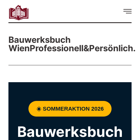
Bauwerksbuch
WienProfessionell&Persönlich.
☀️ SOMMERAKTION 2026
Bauwerksbuch