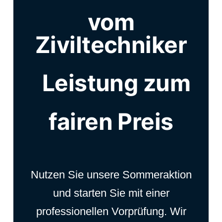
vom
Ziviltechniker
Leistung zum
fairen Preis
Nutzen Sie unsere Sommeraktion
und starten Sie mit einer
professionellen Vorprüfung. Wir