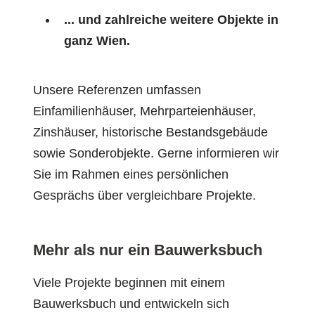
... und zahlreiche weitere Objekte in
ganz Wien.
Unsere Referenzen umfassen
Einfamilienhäuser, Mehrparteienhäuser,
Zinshäuser, historische Bestandsgebäude
sowie Sonderobjekte. Gerne informieren wir
Sie im Rahmen eines persönlichen
Gesprächs über vergleichbare Projekte.
Mehr als nur ein Bauwerksbuch
Viele Projekte beginnen mit einem
Bauwerksbuch und entwickeln sich