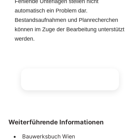
Fehlende Unterlagen stellen nicht
automatisch ein Problem dar.
Bestandsaufnahmen und Planrecherchen
können im Zuge der Bearbeitung unterstützt
werden.
Weiterführende Informationen
Bauwerksbuch Wien